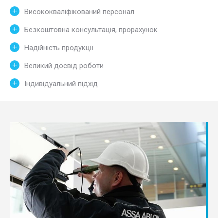
Висококваліфікований персонал
Безкоштовна консультація, прорахунок
Надійність продукції
Великий досвід роботи
Індивідуальний підхід