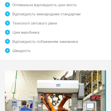
Оптимальна відповідність ціна-якість
Відповідність міжнародним стандартам
Технології світового рівня
Ціни виробника
Відповідність побажанням замовника
Швидкість