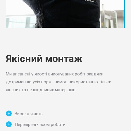
Якісний монтаж
Ми впевнені у якості виконуваних робіт завдяки
дотриманню усіх норм і вимог, використанню тільки
якісних та не шкідливих матеріалів.
Висока якість
Перевірені часом роботи