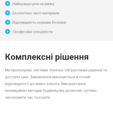
Найкраща ціна на ринку
Екологічно чисті матеріали
Відповідність нормам безпеки
Професійні спеціалісти
Комплексні рішення
Ми пропонуємо системні технічно обґрунтовані рішення та
доступні ціни. Замовлення виконуються в точній
відповідності до вимог клієнта. Використання
інноваційних методів будівництва дозволяє суттєво
зекономити час та кошти.