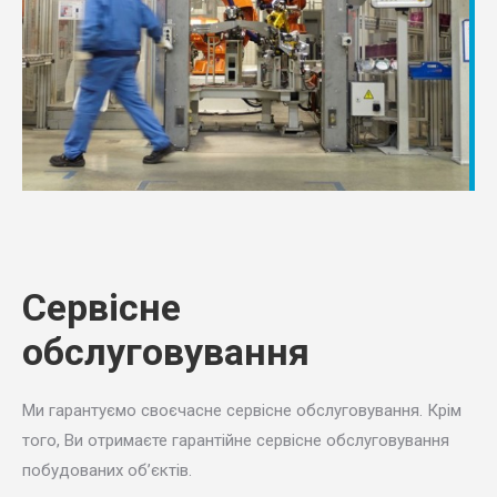
Сервісне
обслуговування
Ми гарантуємо своєчасне сервісне обслуговування. Крім
того, Ви отримаєте гарантійне сервісне обслуговування
побудованих об’єктів.