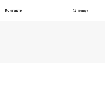
Контакти
Пошук
Поиск