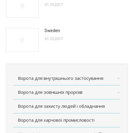
31.10.2017
Sweden
31.10.2017
Ворота для внутрішнього застосування
Ворота для зовнішніх прорізів
Ворота для захисту людей і обладнання
Ворота для харчової промисловості