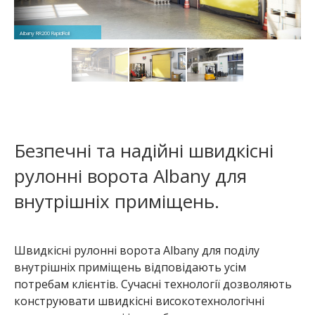
Albany RR200 RapidRoll
Безпечні та надійні швидкісні
рулонні ворота Albany для
внутрішніх приміщень.
Швидкісні рулонні ворота Albany для поділу
внутрішніх приміщень відповідають усім
потребам клієнтів. Сучасні технології дозволяють
конструювати швидкісні високотехнологічні