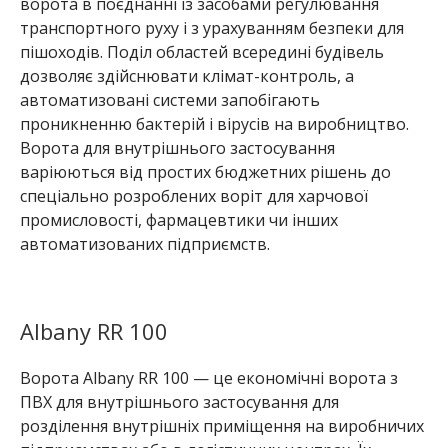
ворота в поєднанні із засобами регулювання
транспортного руху і з урахуванням безпеки для
пішоходів. Поділ областей всередині будівель
дозволяє здійснювати клімат-контроль, а
автоматизовані системи запобігають
проникненню бактерій і вірусів на виробництво.
Ворота для внутрішнього застосування
варіюються від простих бюджетних рішень до
спеціально розроблених воріт для харчової
промисловості, фармацевтики чи інших
автоматизованих підприємств.
Albany RR 100
Ворота Albany RR 100 — це економічні ворота з
ПВХ для внутрішнього застосування для
розділення внутрішніх приміщення на виробничих