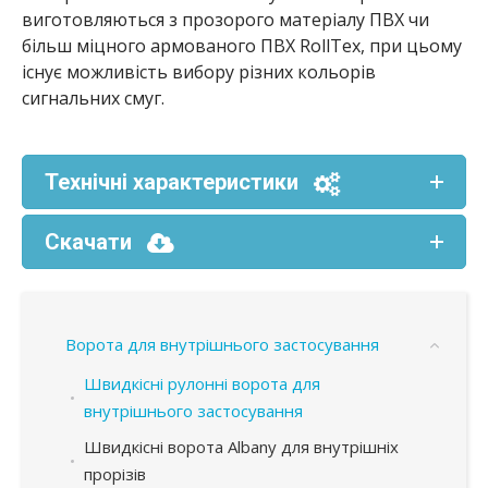
виготовляються з прозорого матеріалу ПВХ чи
більш міцного армованого ПВХ RollTex, при цьому
існує можливість вибору різних кольорів
сигнальних смуг.
Технічні характеристики
Скачати
Ворота для внутрішнього застосування
Швидкісні рулонні ворота для
внутрішнього застосування
Швидкісні ворота Albany для внутрішніх
прорізів