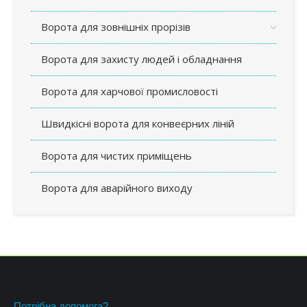
Ворота для зовнішніх прорізів
Ворота для захисту людей і обладнання
Ворота для харчової промисловості
Швидкісні ворота для конвеєрних ліній
Ворота для чистих приміщень
Ворота для аварійного виходу
Потрібна допомога?